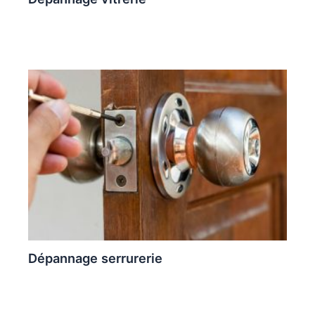
Dépannage serrurerie