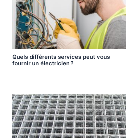
Quels différents services peut vous
fournir un électricien ?