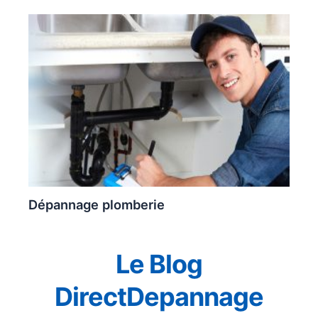
Dépannage plomberie
Le Blog
DirectDepannage