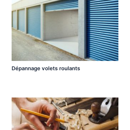
Dépannage volets roulants