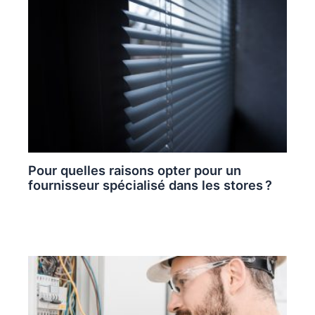
Pour quelles raisons opter pour un
fournisseur spécialisé dans les stores ?