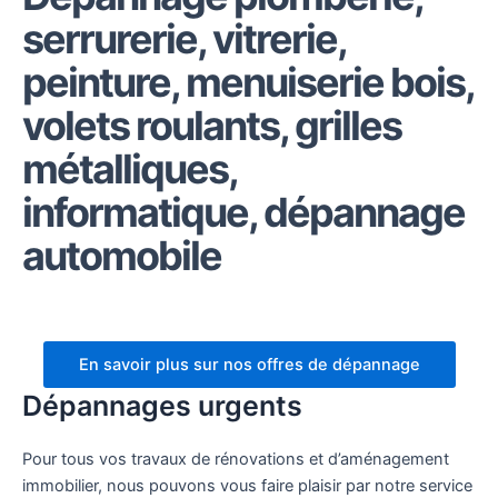
serrurerie, vitrerie,
peinture, menuiserie bois,
volets roulants, grilles
métalliques,
informatique, dépannage
automobile
En savoir plus sur nos offres de dépannage
Dépannages urgents
Pour tous vos travaux de rénovations et d’aménagement
immobilier, nous pouvons vous faire plaisir par notre service