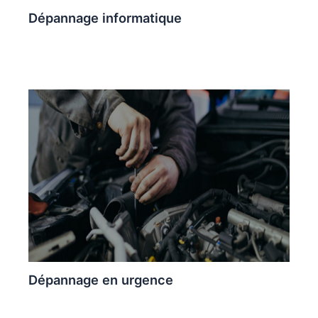
Dépannage informatique
Dépannage en urgence