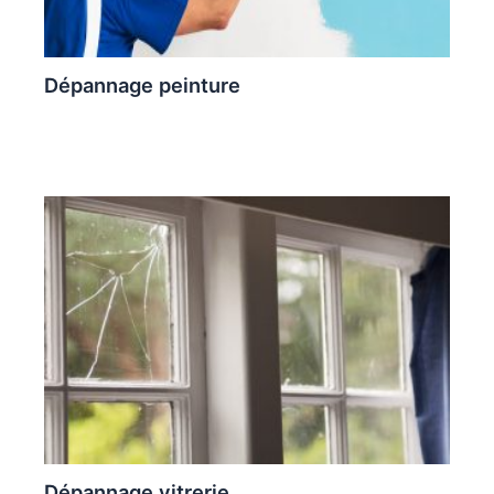
Dépannage peinture
Dépannage vitrerie