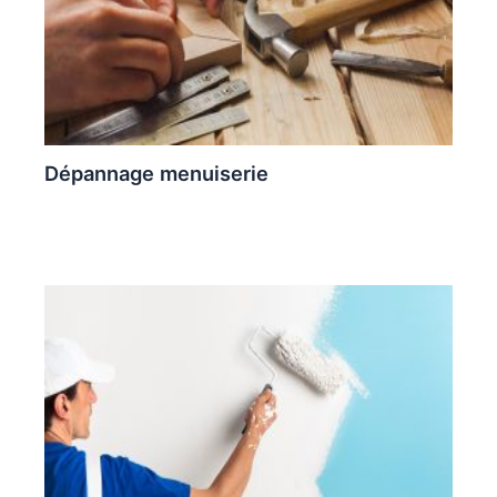
Dépannage menuiserie