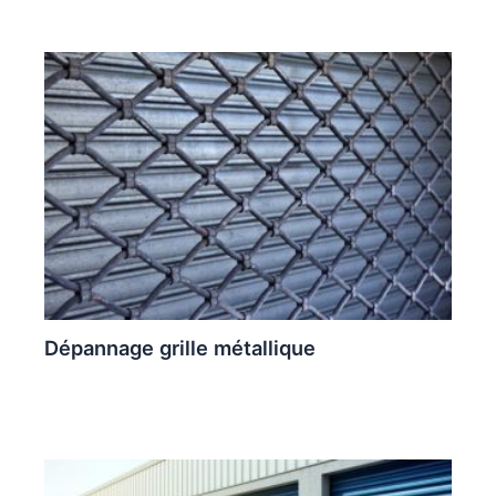
Dépannage grille métallique