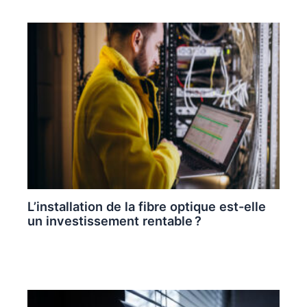
L’installation de la fibre optique est-elle
un investissement rentable ?