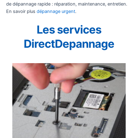
de dépannage rapide : réparation, maintenance, entretien.
En savoir plus
dépannage urgent
.
Les services
DirectDepannage